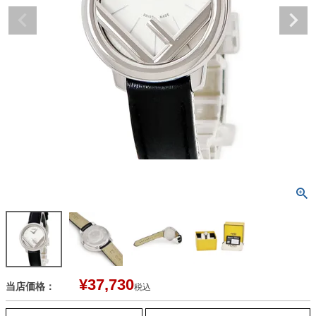
¥
37,730
当店価格：
税込