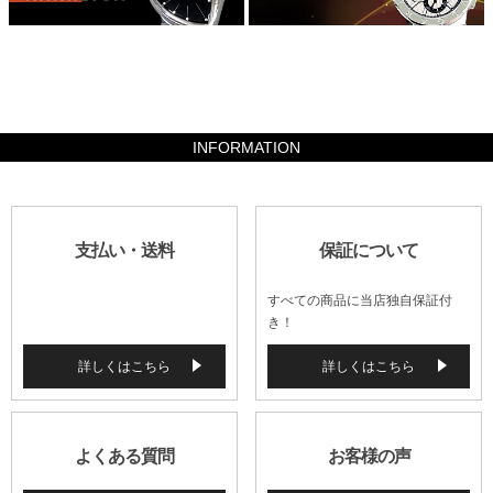
34300
INFORMATION
支払い・送料
保証について
すべての商品に当店独自保証付
き！
詳しくはこちら
詳しくはこちら
よくある質問
お客様の声