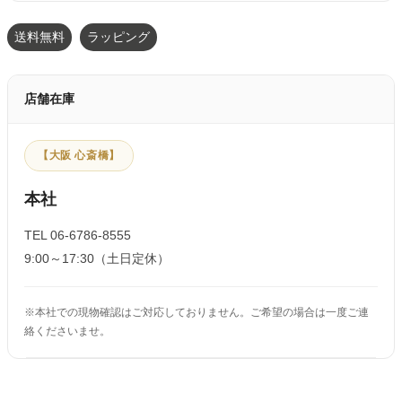
送料無料
ラッピング
店舗在庫
【大阪 心斎橋】
本社
TEL 06-6786-8555
9:00～17:30（土日定休）
※本社での現物確認はご対応しておりません。ご希望の場合は一度ご連
絡くださいませ。