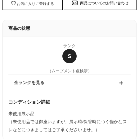
商品についてのお問い合わせ
お気に入りに登録する
商品の状態
ランク
S
（ムーブメント点検済）
全ランクを見る
コンディション詳細
未使用展示品
（未使用品では御座いますが、展示時/保管時につく僅かなス
レなどにつきましてはご了承くださいませ。）