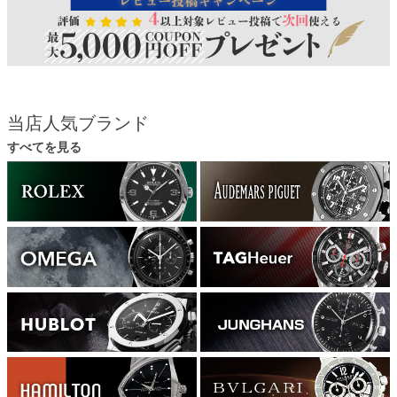
当店人気ブランド
すべてを見る