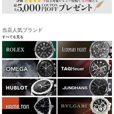
当店人気ブランド
すべてを見る