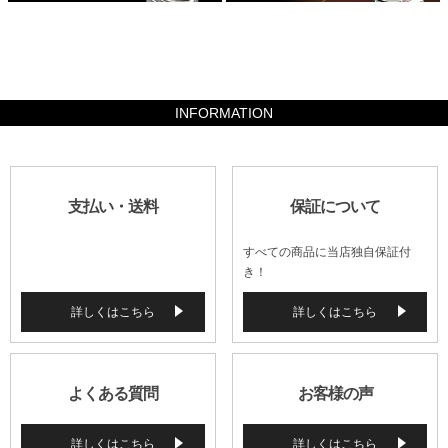
37730
INFORMATION
支払い・送料
保証について
すべての商品に当店独自保証付
き！
詳しくはこちら
詳しくはこちら
よくある質問
お客様の声
詳しくはこちら
詳しくはこちら