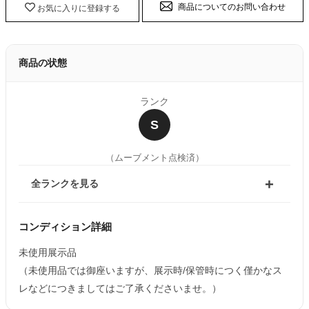
商品についてのお問い合わせ
お気に入りに登録する
商品の状態
ランク
S
（ムーブメント点検済）
全ランクを見る
コンディション詳細
未使用展示品
（未使用品では御座いますが、展示時/保管時につく僅かなス
レなどにつきましてはご了承くださいませ。）