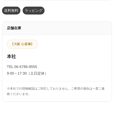
送料無料
ラッピング
店舗在庫
【大阪 心斎橋】
本社
TEL 06-6786-8555
9:00～17:30（土日定休）
※本社での現物確認はご対応しておりません。ご希望の場合は一度ご連
絡くださいませ。