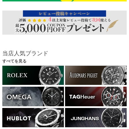
当店人気ブランド
すべてを見る