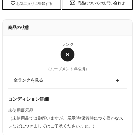
商品についてのお問い合わせ
お気に入りに登録する
商品の状態
ランク
S
（ムーブメント点検済）
全ランクを見る
コンディション詳細
未使用展示品
（未使用品では御座いますが、展示時/保管時につく僅かなス
レなどにつきましてはご了承くださいませ。）