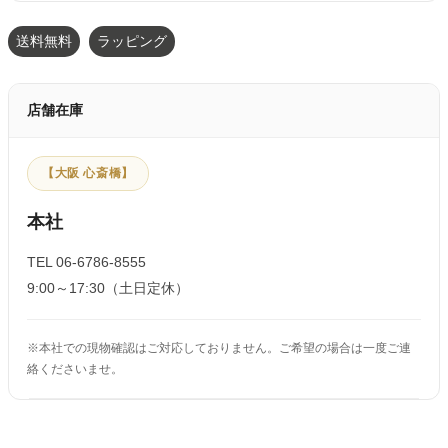
送料無料
ラッピング
店舗在庫
【大阪 心斎橋】
本社
TEL 06-6786-8555
9:00～17:30（土日定休）
※本社での現物確認はご対応しておりません。ご希望の場合は一度ご連
絡くださいませ。