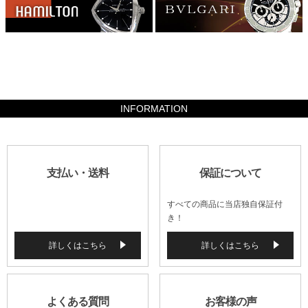
42140
INFORMATION
支払い・送料
保証について
すべての商品に当店独自保証付
き！
詳しくはこちら
詳しくはこちら
よくある質問
お客様の声