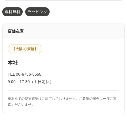
送料無料
ラッピング
店舗在庫
【大阪 心斎橋】
本社
TEL 06-6786-8555
9:00～17:30（土日定休）
※本社での現物確認はご対応しておりません。ご希望の場合は一度ご連
絡くださいませ。