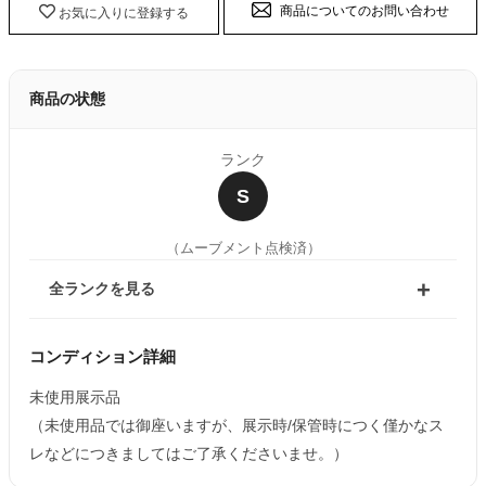
商品についてのお問い合わせ
お気に入りに登録する
商品の状態
ランク
S
（ムーブメント点検済）
全ランクを見る
コンディション詳細
未使用展示品
（未使用品では御座いますが、展示時/保管時につく僅かなス
レなどにつきましてはご了承くださいませ。）