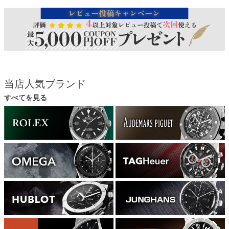
当店人気ブランド
すべてを見る