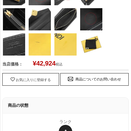
¥
42,924
当店価格：
税込
商品についてのお問い合わせ
お気に入りに登録する
商品の状態
ランク