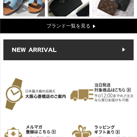
ブランド一覧を見る