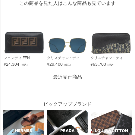
この商品を見た人はこんな商品も見ています
フェンディ FEN...
クリスチャン・ディ...
クリスチャン・ディ...
¥
24,304
¥
29,400
¥
63,700
（税込）
（税込）
（税込）
最近見た商品
39022
ピックアップブランド