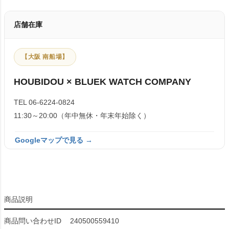
店舗在庫
【大阪 南船場】
HOUBIDOU × BLUEK WATCH COMPANY
TEL 06-6224-0824
11:30～20:00（年中無休・年末年始除く）
Googleマップで見る →
商品説明
商品問い合わせID
240500559410