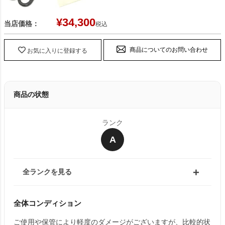
¥
34,300
当店価格：
税込
商品についてのお問い合わせ
お気に入りに登録する
商品の状態
ランク
A
全ランクを見る
全体コンディション
ご使用や保管により軽度のダメージがございますが、比較的状