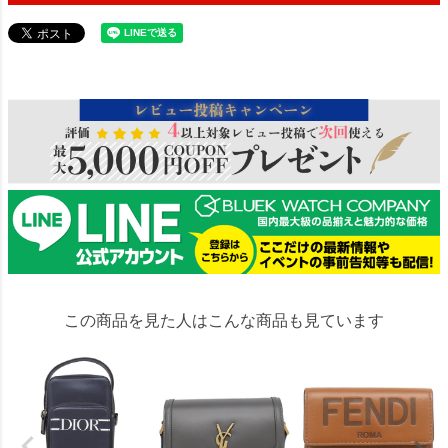
31182
この商品を見た人はこんな商品も見ています