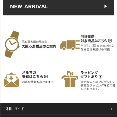
ご利用ガイド