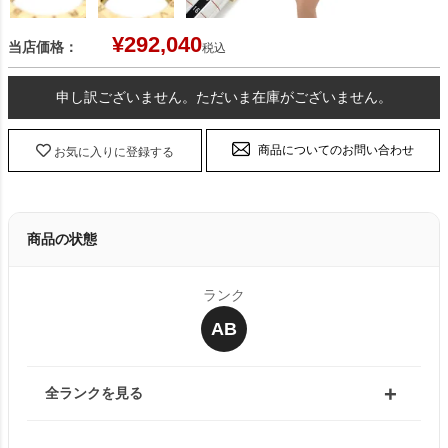
¥
292,040
当店価格：
税込
申し訳ございません。ただいま在庫がございません。
商品についてのお問い合わせ
お気に入りに登録する
商品の状態
ランク
AB
全ランクを見る