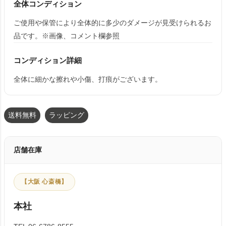
全体コンディション
ご使用や保管により全体的に多少のダメージが見受けられるお
品です。※画像、コメント欄参照
コンディション詳細
全体に細かな擦れや小傷、打痕がございます。
送料無料
ラッピング
店舗在庫
【大阪 心斎橋】
本社