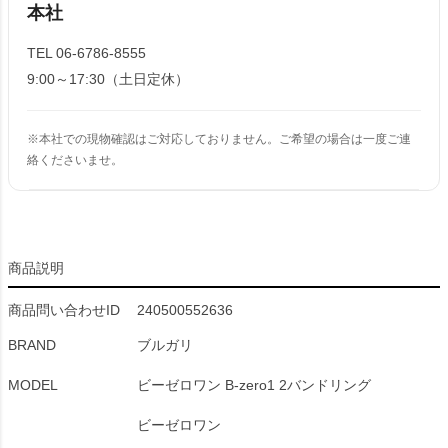
本社
TEL 06-6786-8555
9:00～17:30（土日定休）
※本社での現物確認はご対応しておりません。ご希望の場合は一度ご連
絡くださいませ。
商品説明
商品問い合わせID
240500552636
BRAND
ブルガリ
MODEL
ビーゼロワン B-zero1 2バンドリング
ビーゼロワン