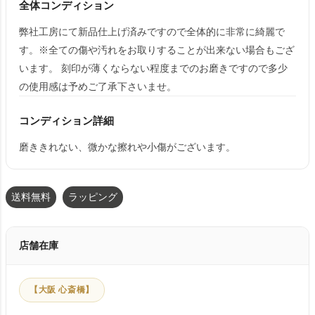
全体コンディション
弊社工房にて新品仕上げ済みですので全体的に非常に綺麗で
す。※全ての傷や汚れをお取りすることが出来ない場合もござ
います。 刻印が薄くならない程度までのお磨きですので多少
の使用感は予めご了承下さいませ。
コンディション詳細
磨ききれない、微かな擦れや小傷がございます。
送料無料
ラッピング
店舗在庫
【大阪 心斎橋】