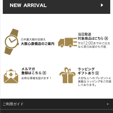
ご利用ガイド