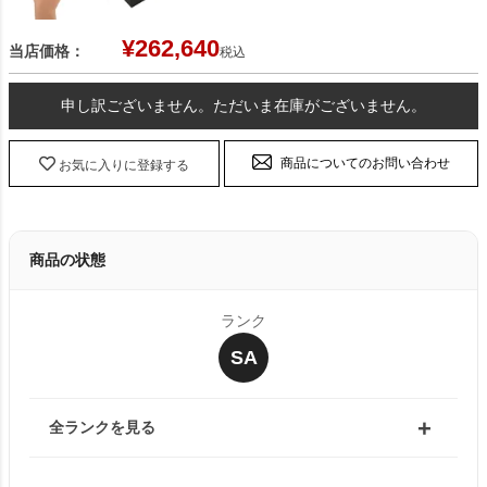
¥
262,640
当店価格：
税込
申し訳ございません。ただいま在庫がございません。
商品についてのお問い合わせ
お気に入りに登録する
商品の状態
ランク
SA
全ランクを見る