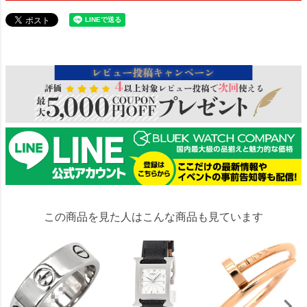
238764
この商品を見た人はこんな商品も見ています