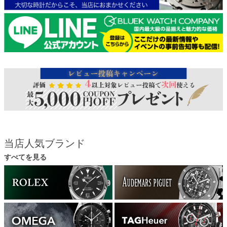
当店人気ブランド
すべてを見る