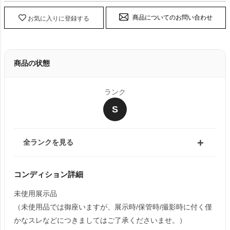
商品についてのお問い合わせ
お気に入りに登録する
商品の状態
ランク
S
全ランクを見る
コンディション詳細
未使用展示品
（未使用品では御座いますが、展示時/保管時/撮影時に付く僅
かなスレなどにつきましてはご了承くださいませ。）