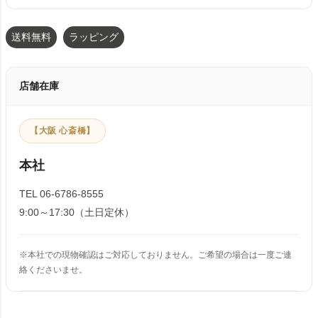
送料無料
ラッピング
店舗在庫
【大阪 心斎橋】
本社
TEL 06-6786-8555
9:00～17:30（土日定休）
※本社での現物確認はご対応しておりません。ご希望の場合は一度ご連
絡くださいませ。