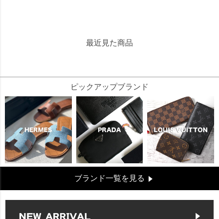
最近見た商品
17640
ピックアップブランド
ブランド一覧を見る