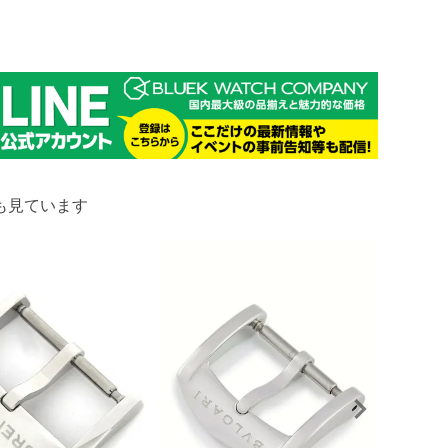
も見ています