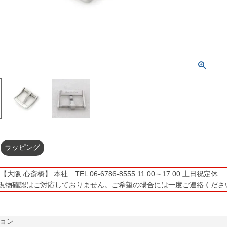
ラッピング
大阪 心斎橋】 本社 TEL 06-6786-8555 11:00～17:00 土日祝定休
現物確認はご対応しておりません。ご希望の場合には一度ご連絡くださ
ョン