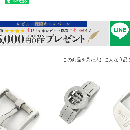
この商品を見た人はこんな商品