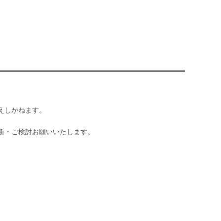
えしかねます。
断・ご検討お願いいたします。