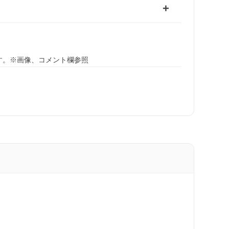
す。※画像、コメント欄参照