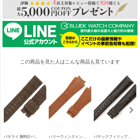
この商品を見た人はこんな商品も見ています
パネライ 腕時計パ...
ハリーウィンストン...
パテックフィリップ...