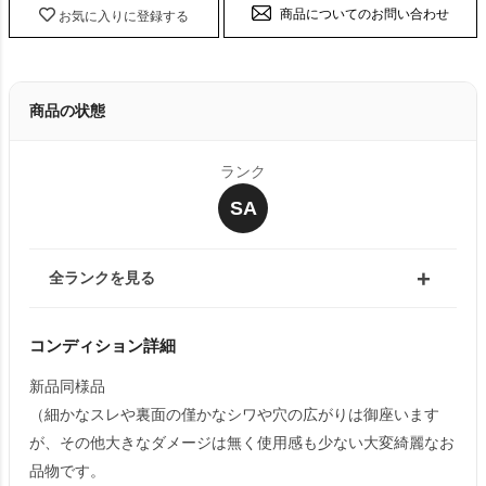
商品についてのお問い合わせ
お気に入りに登録する
商品の状態
ランク
SA
全ランクを見る
コンディション詳細
新品同様品
（細かなスレや裏面の僅かなシワや穴の広がりは御座います
が、その他大きなダメージは無く使用感も少ない大変綺麗なお
品物です。