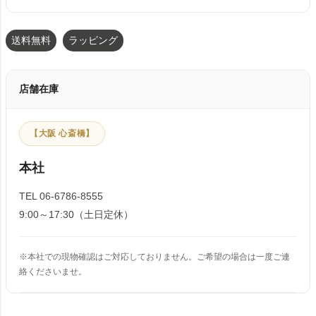
送料無料
ラッピング
店舗在庫
【大阪 心斎橋】
本社
TEL 06-6786-8555
9:00～17:30（土日定休）
※本社での現物確認はご対応しておりません。ご希望の場合は一度ご連
絡くださいませ。