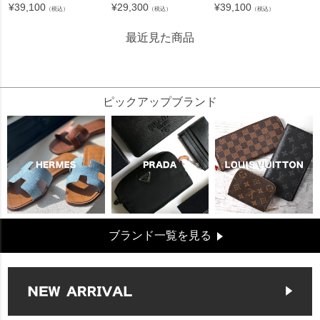
¥
39,100
¥
29,300
¥
39,100
（税込）
（税込）
（税込）
最近見た商品
26549
ピックアップブランド
ブランド一覧を見る