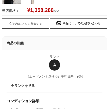
¥
1,358,280
当店価格：
税込
商品についてのお問い合わせ
お気に入りに登録する
商品の状態
ランク
A
（ムーブメント点検済）
平均日差：±0秒
全ランクを見る
コンディション詳細