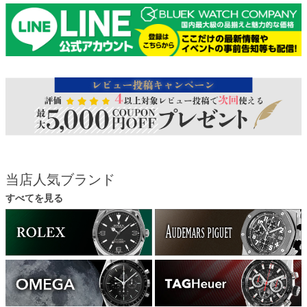
当店人気ブランド
すべてを見る