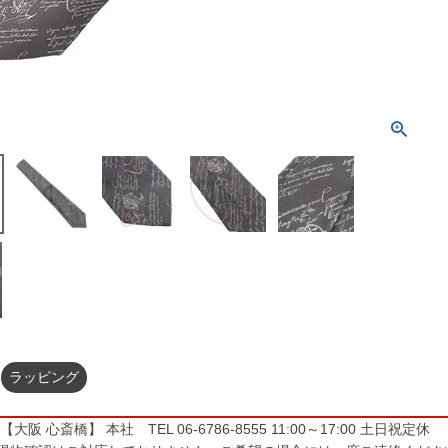
ラッピング
大阪 心斎橋】 本社 TEL 06-6786-8555 11:00～17:00 土日祝定休