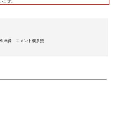
いませ。
※画像、コメント欄参照