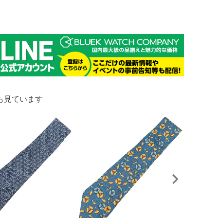
も見ています