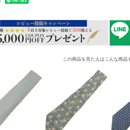
この商品を見た人はこんな商品