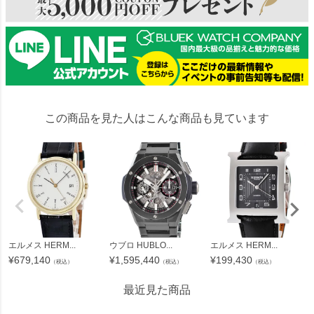
この商品を見た人はこんな商品も見ています
エルメス HERM...
ウブロ HUBLO...
エルメス HERM...
¥
679,140
¥
1,595,440
¥
199,430
（税込）
（税込）
（税込）
最近見た商品