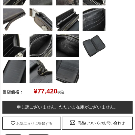
¥
77,420
当店価格：
税込
申し訳ございません。ただいま在庫がございません。
商品についてのお問い合わせ
お気に入りに登録する