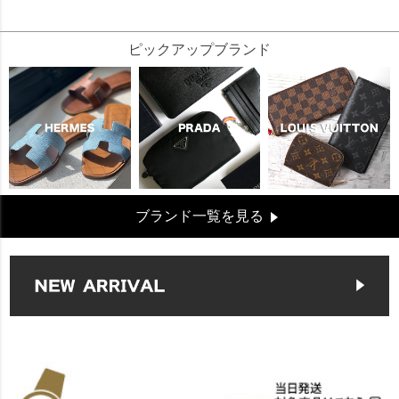
70382
ピックアップブランド
ブランド一覧を見る