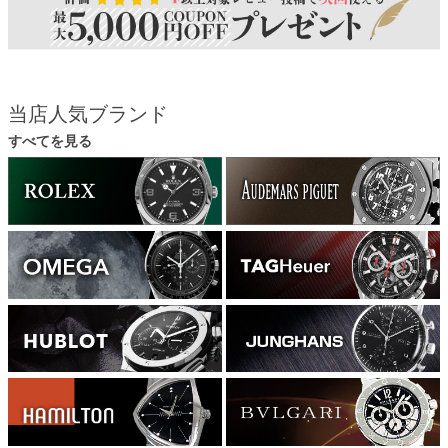
当店人気ブランド
すべてを見る