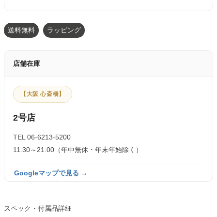
送料無料
ラッピング
店舗在庫
【大阪 心斎橋】
2号店
TEL 06-6213-5200
11:30～21:00（年中無休・年末年始除く）
Googleマップで見る →
スペック・付属品詳細