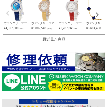
ヴァンクリーフアー...
ヴァンクリーフアー...
ヴァンクリーフアー...
ヴァンクリーフア
¥
4,527,600
¥
1,002,540
¥
1,207,360
¥
8,604,400
（税込）
（税込）
（税込）
（税込
最近見た商品