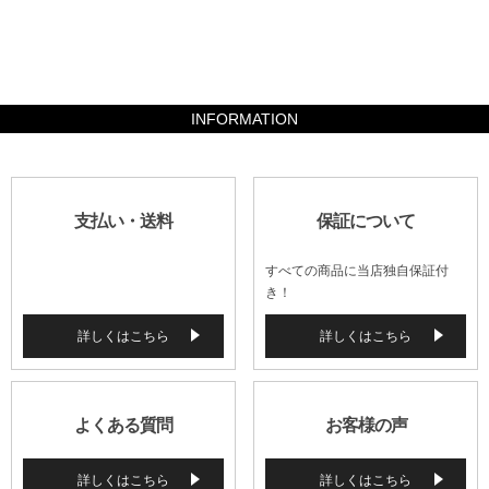
1097600
INFORMATION
支払い・送料
保証について
すべての商品に当店独自保証付
き！
詳しくはこちら
詳しくはこちら
よくある質問
お客様の声
詳しくはこちら
詳しくはこちら