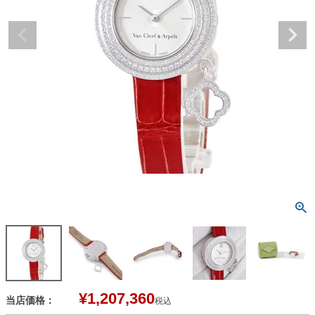
¥
1,207,360
当店価格：
税込