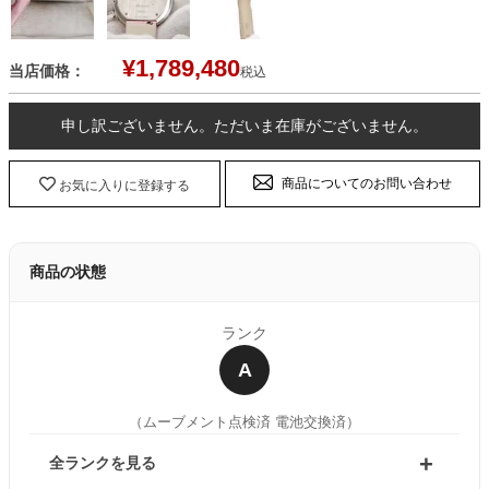
¥
1,789,480
当店価格：
税込
申し訳ございません。ただいま在庫がございません。
商品についてのお問い合わせ
お気に入りに登録する
商品の状態
ランク
A
（ムーブメント点検済 電池交換済）
全ランクを見る