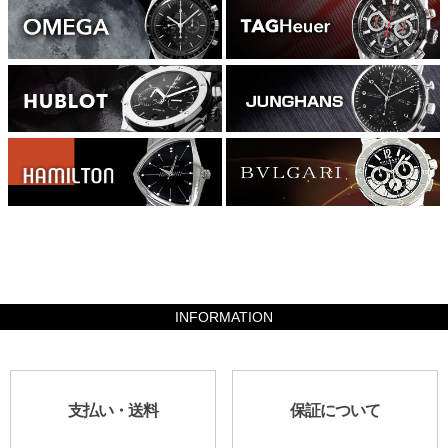
1626800
INFORMATION
支払い・送料
保証について