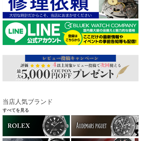
当店人気ブランド
すべてを見る