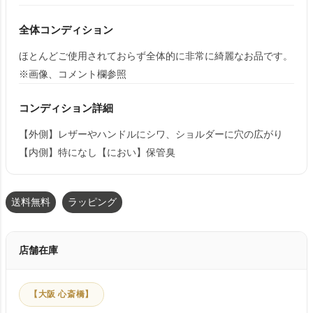
全体コンディション
ほとんどご使用されておらず全体的に非常に綺麗なお品です。
※画像、コメント欄参照
コンディション詳細
【外側】レザーやハンドルにシワ、ショルダーに穴の広がり
【内側】特になし【におい】保管臭
送料無料
ラッピング
店舗在庫
【大阪 心斎橋】