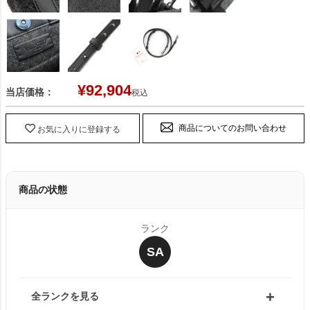
¥
92,904
当店価格：
税込
商品についてのお問い合わせ
お気に入りに登録する
商品の状態
ランク
SA
全ランクを見る