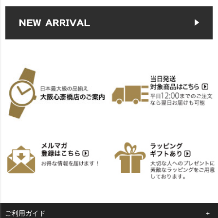
ご利用ガイド