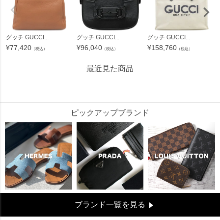
グッチ GUCCI...
グッチ GUCCI...
グッチ GUCCI...
¥
77,420
¥
96,040
¥
158,760
（税込）
（税込）
（税込）
最近見た商品
84458
ピックアップブランド
ブランド一覧を見る