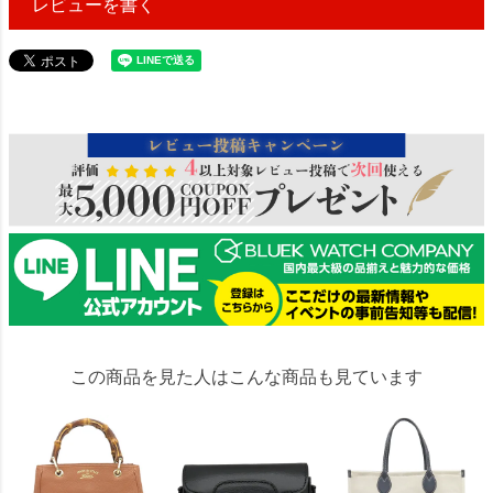
レビューを書く
84458
この商品を見た人はこんな商品も見ています