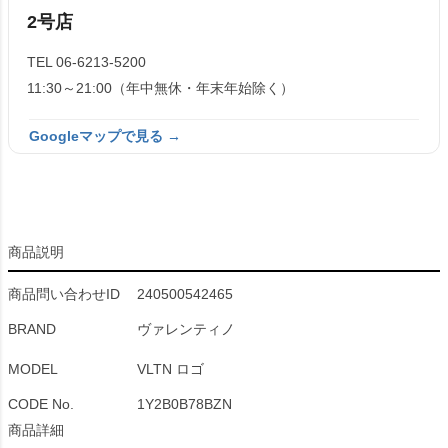
2号店
TEL 06-6213-5200
11:30～21:00（年中無休・年末年始除く）
Googleマップで見る →
商品説明
商品問い合わせID
240500542465
BRAND
ヴァレンティノ
MODEL
VLTN ロゴ
CODE No.
1Y2B0B78BZN
商品詳細