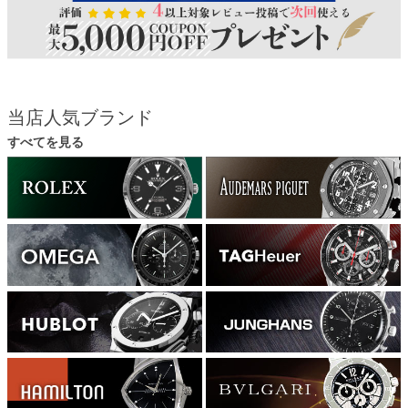
当店人気ブランド
すべてを見る