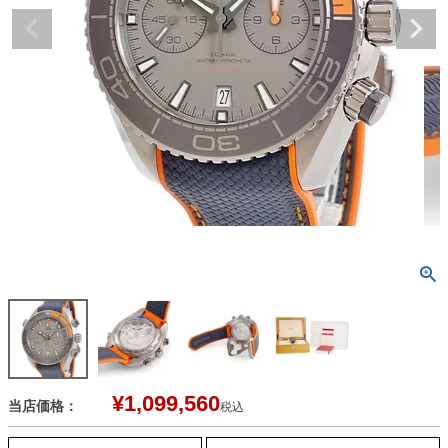
¥
1,099,560
当店価格：
税込