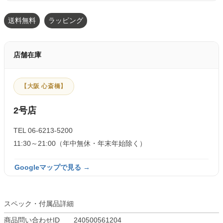
送料無料
ラッピング
店舗在庫
【大阪 心斎橋】
2号店
TEL 06-6213-5200
11:30～21:00（年中無休・年末年始除く）
Googleマップで見る →
スペック・付属品詳細
商品問い合わせID
240500561204