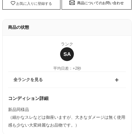
商品についてのお問い合わせ
お気に入りに登録する
商品の状態
ランク
SA
平均日差：+2秒
全ランクを見る
コンディション詳細
新品同様品
（細かなスレなどは御座いますが、大きなダメージは無く使用
感も少ない大変綺麗なお品物です。）