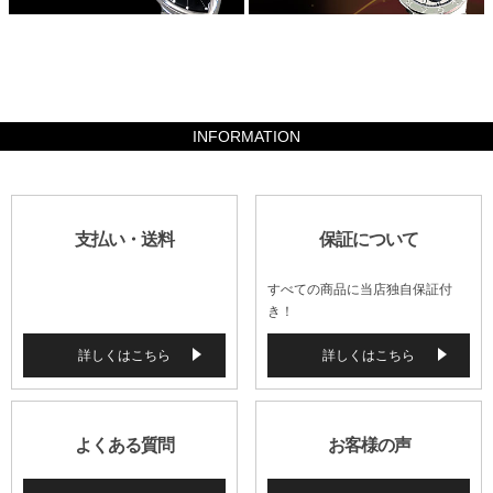
999600
INFORMATION
支払い・送料
保証について
すべての商品に当店独自保証付
き！
詳しくはこちら
詳しくはこちら
よくある質問
お客様の声