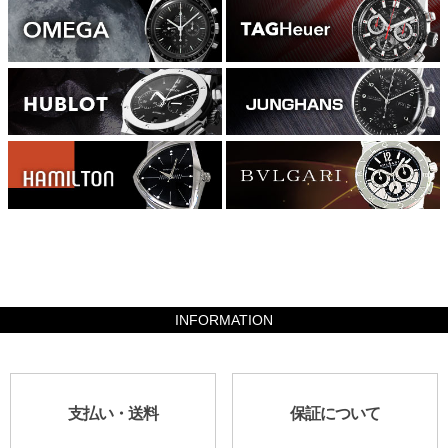
833000
INFORMATION
支払い・送料
保証について