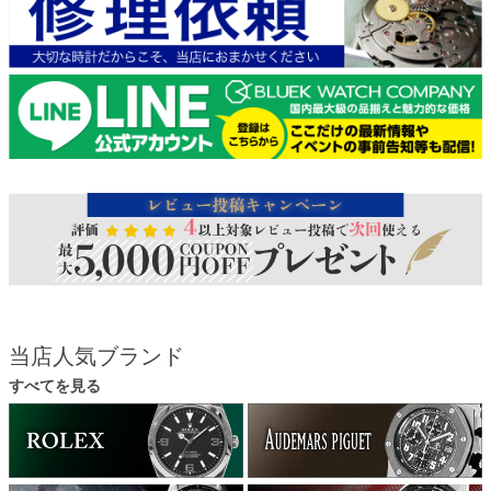
当店人気ブランド
すべてを見る