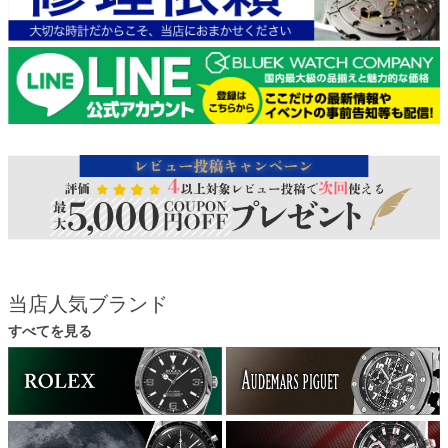
当店人気ブランド
すべてを見る