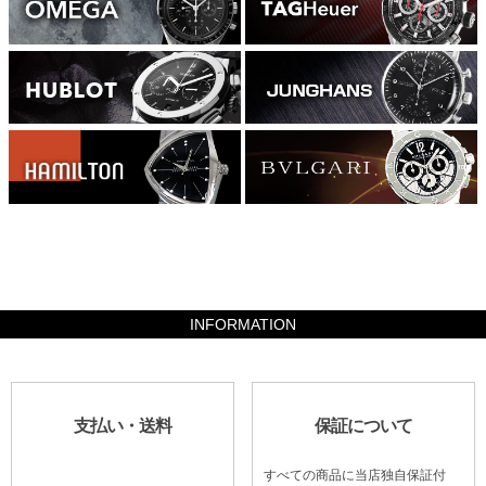
588000
INFORMATION
支払い・送料
保証について
すべての商品に当店独自保証付