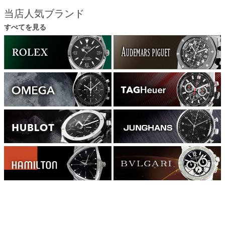
当店人気ブランド
すべてを見る
372400