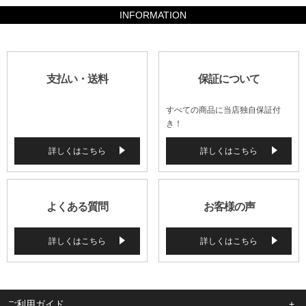
INFORMATION
支払い・送料
保証について
すべての商品に当店独自保証付
き！
詳しくはこちら
詳しくはこちら
よくある質問
お客様の声
詳しくはこちら
詳しくはこちら
ご利用ガイド