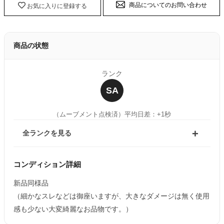
商品についてのお問い合わせ
お気に入りに登録する
商品の状態
ランク
SA
（ムーブメント点検済）
平均日差：+1秒
全ランクを見る
コンディション詳細
新品同様品
（細かなスレなどは御座いますが、大きなダメージは無く使用
感も少ない大変綺麗なお品物です。）