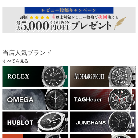
当店人気ブランド
すべてを見る