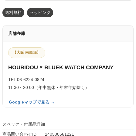
送料無料
ラッピング
店舗在庫
【大阪 南船場】
HOUBIDOU × BLUEK WATCH COMPANY
TEL 06-6224-0824
11:30～20:00（年中無休・年末年始除く）
Googleマップで見る →
スペック・付属品詳細
商品問い合わせID
240500561221