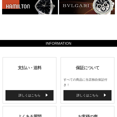
504700
INFORMATION
支払い・送料
保証について
すべての商品に当店独自保証付
き！
詳しくはこちら
詳しくはこちら
よくある質問
お客様の声