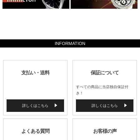
465500
INFORMATION
支払い・送料
保証について
すべての商品に当店独自保証付
き！
詳しくはこちら
詳しくはこちら
よくある質問
お客様の声