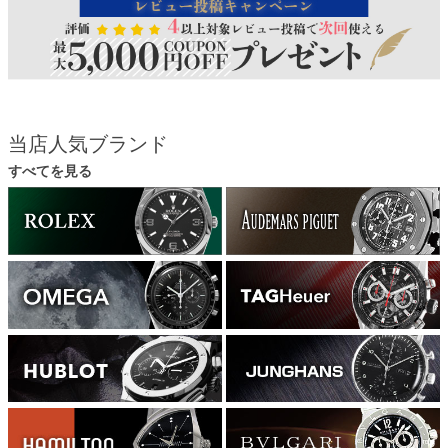
当店人気ブランド
すべてを見る