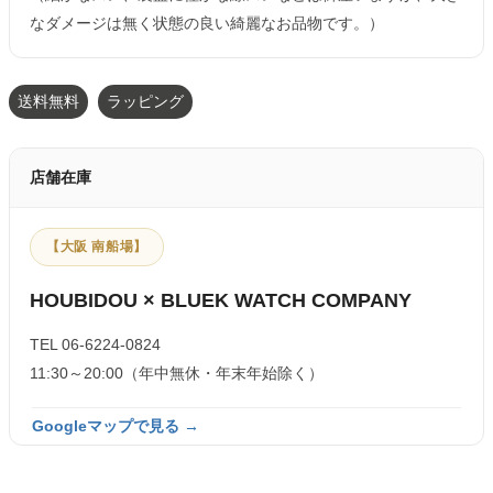
なダメージは無く状態の良い綺麗なお品物です。）
送料無料
ラッピング
店舗在庫
【大阪 南船場】
HOUBIDOU × BLUEK WATCH COMPANY
TEL 06-6224-0824
11:30～20:00（年中無休・年末年始除く）
Googleマップで見る →