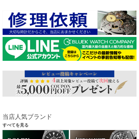
当店人気ブランド
すべてを見る