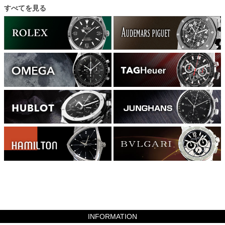
すべてを見る
617400
INFORMATION