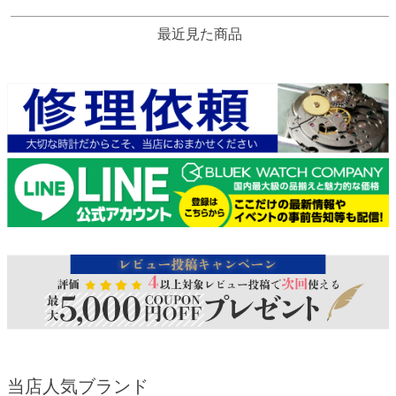
最近見た商品
当店人気ブランド