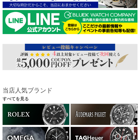
当店人気ブランド
すべてを見る