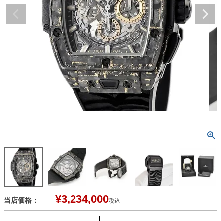
¥
3,234,000
当店価格：
税込