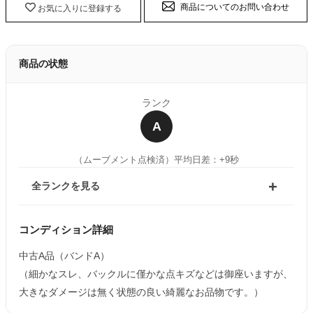
商品についてのお問い合わせ
お気に入りに登録する
商品の状態
ランク
A
（ムーブメント点検済）
平均日差：+9秒
全ランクを見る
コンディション詳細
中古A品（バンドA）
（細かなスレ、バックルに僅かな点キズなどは御座いますが、
大きなダメージは無く状態の良い綺麗なお品物です。）