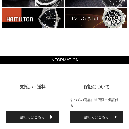
2940000
INFORMATION
支払い・送料
保証について
すべての商品に当店独自保証付
き！
詳しくはこちら
詳しくはこちら