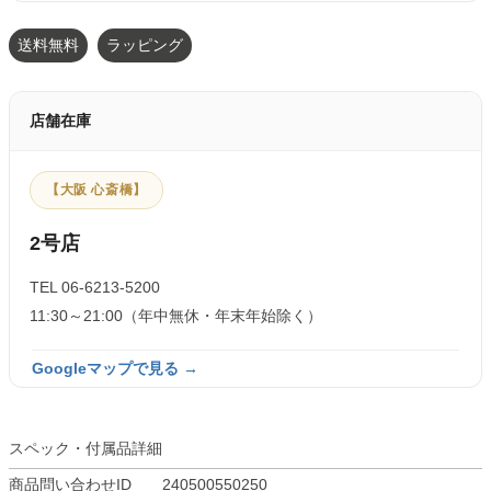
送料無料
ラッピング
店舗在庫
【大阪 心斎橋】
2号店
TEL 06-6213-5200
11:30～21:00（年中無休・年末年始除く）
Googleマップで見る →
スペック・付属品詳細
商品問い合わせID
240500550250