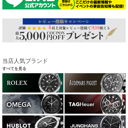
当店人気ブランド
すべてを見る