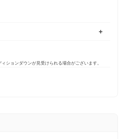
ディションダウンが見受けられる場合がございます。