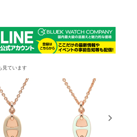
も見ています