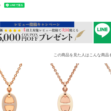
この商品を見た人はこんな商品