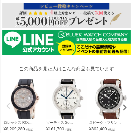
この商品を見た人はこんな商品も見ています
ロレックス ROL...
ソーティス Sot...
スピーク・マリン ...
¥
6,209,280
¥
161,700
¥
862,400
（税込）
（税込）
（税込）