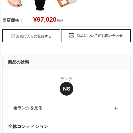
¥
97,020
当店価格：
税込
商品についてのお問い合わせ
お気に入りに登録する
商品の状態
ランク
NS
全ランクを見る
全体コンディション