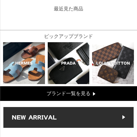
最近見た商品
88200
ピックアップブランド
ブランド一覧を見る