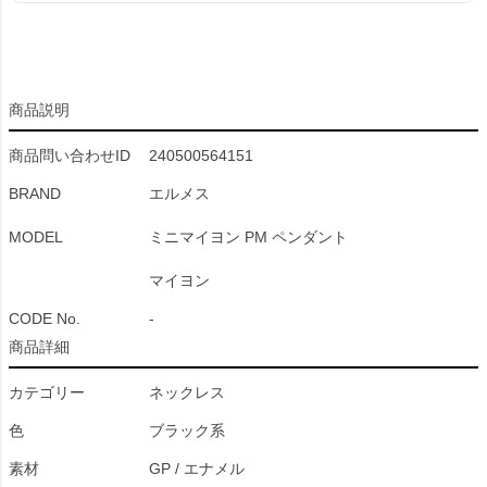
商品説明
商品問い合わせID
240500564151
BRAND
エルメス
MODEL
ミニマイヨン PM ペンダント
マイヨン
CODE No.
-
商品詳細
カテゴリー
ネックレス
色
ブラック系
素材
GP / エナメル