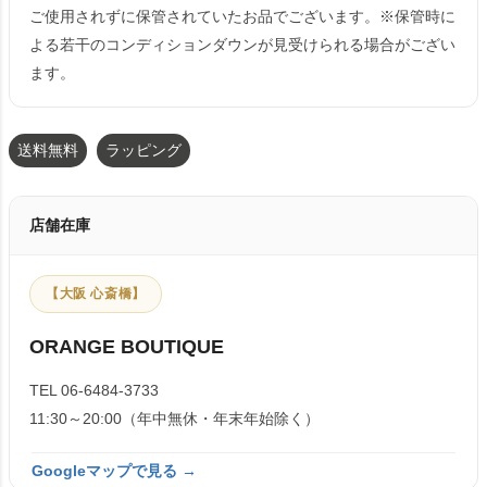
ご使用されずに保管されていたお品でございます。※保管時に
よる若干のコンディションダウンが見受けられる場合がござい
ます。
送料無料
ラッピング
店舗在庫
【大阪 心斎橋】
ORANGE BOUTIQUE
TEL 06-6484-3733
11:30～20:00（年中無休・年末年始除く）
Googleマップで見る →