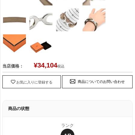
¥
34,104
当店価格：
税込
商品についてのお問い合わせ
お気に入りに登録する
商品の状態
ランク