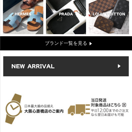
ブランド一覧を見る