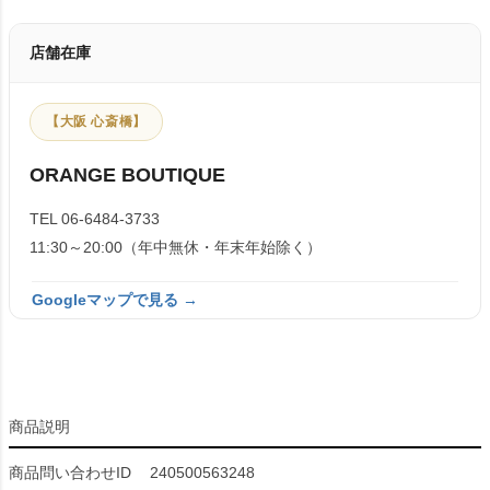
店舗在庫
【大阪 心斎橋】
ORANGE BOUTIQUE
TEL 06-6484-3733
11:30～20:00（年中無休・年末年始除く）
Googleマップで見る →
商品説明
商品問い合わせID
240500563248