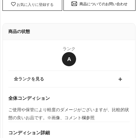
商品についてのお問い合わせ
お気に入りに登録する
商品の状態
ランク
A
全ランクを見る
全体コンディション
ご使用や保管により軽度のダメージがございますが、比較的状
態の良いお品です。※画像、コメント欄参照
コンディション詳細