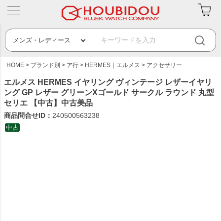
HOME
ブランド別
ア行
HERMES｜エルメス
アクセサリー
エルメス HERMES イヤリング ヴィンテージ レザーイヤリ
ング GP レザー グリーンXゴールド サークル ラウンド 丸型
セリエ 【中古】中古美品
商品問合せID：
240500563238
中古