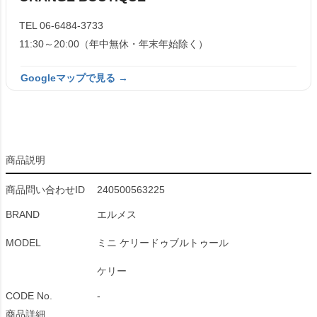
TEL 06-6484-3733
11:30～20:00（年中無休・年末年始除く）
Googleマップで見る →
商品説明
商品問い合わせID
240500563225
BRAND
エルメス
MODEL
ミニ ケリードゥブルトゥール
ケリー
CODE No.
-
商品詳細