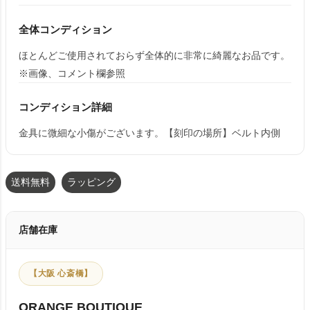
全体コンディション
ほとんどご使用されておらず全体的に非常に綺麗なお品です。
※画像、コメント欄参照
コンディション詳細
金具に微細な小傷がございます。【刻印の場所】ベルト内側
送料無料
ラッピング
店舗在庫
【大阪 心斎橋】
ORANGE BOUTIQUE