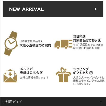
ご利用ガイド