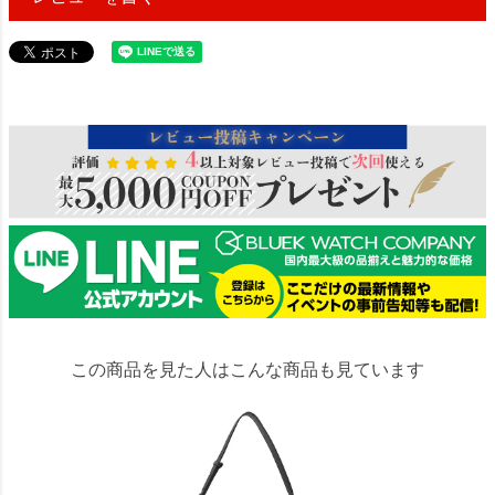
62185
この商品を見た人はこんな商品も見ています