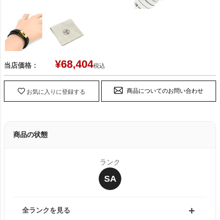
¥
68,404
当店価格：
税込
商品についてのお問い合わせ
お気に入りに登録する
商品の状態
ランク
SA
全ランクを見る