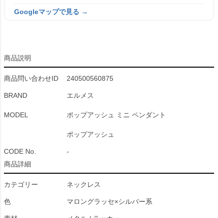
Googleマップで見る →
商品説明
商品問い合わせID
240500560875
BRAND
エルメス
MODEL
ポップアッシュ ミニ ペンダント
ポップアッシュ
CODE No.
-
商品詳細
カテゴリー
ネックレス
色
マロングラッセ×シルバー系