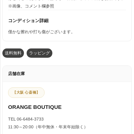
※画像、コメント欄参照
コンディション詳細
僅かな擦れや打ち傷がございます。
送料無料
ラッピング
店舗在庫
【大阪 心斎橋】
ORANGE BOUTIQUE
TEL 06-6484-3733
11:30～20:00（年中無休・年末年始除く）