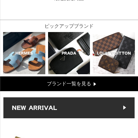
76618
ピックアップブランド
ブランド一覧を見る