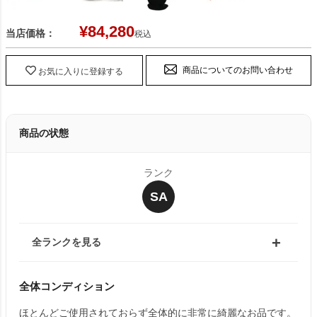
¥
84,280
当店価格：
税込
商品についてのお問い合わせ
お気に入りに登録する
商品の状態
ランク
SA
全ランクを見る
全体コンディション
ほとんどご使用されておらず全体的に非常に綺麗なお品です。