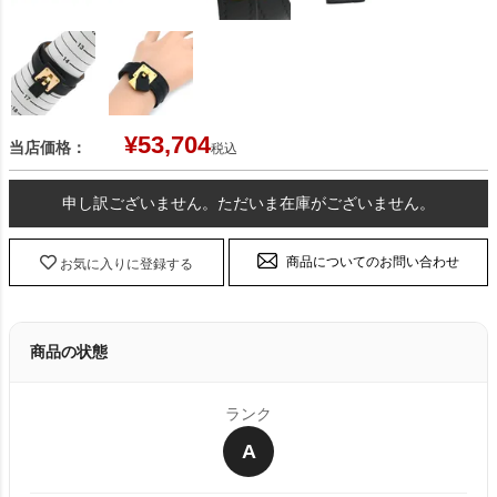
¥
53,704
当店価格：
税込
申し訳ございません。ただいま在庫がございません。
商品についてのお問い合わせ
お気に入りに登録する
商品の状態
ランク
A