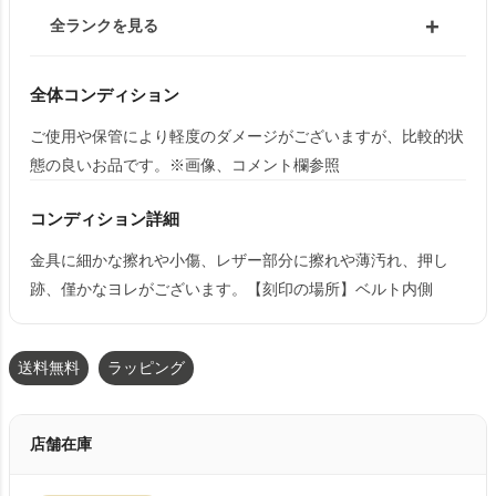
全ランクを見る
全体コンディション
ご使用や保管により軽度のダメージがございますが、比較的状
態の良いお品です。※画像、コメント欄参照
コンディション詳細
金具に細かな擦れや小傷、レザー部分に擦れや薄汚れ、押し
跡、僅かなヨレがございます。【刻印の場所】ベルト内側
送料無料
ラッピング
店舗在庫