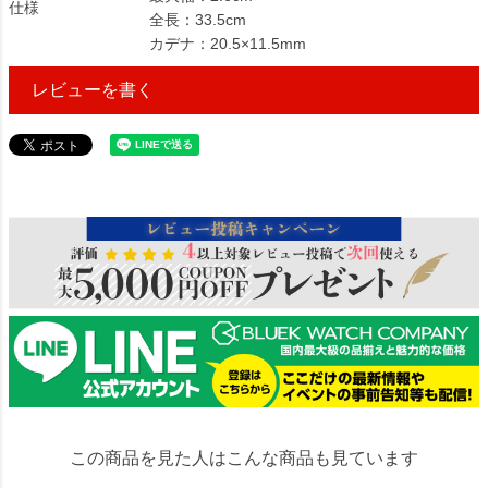
仕様
全長：33.5cm
カデナ：20.5×11.5mm
レビューを書く
48822
この商品を見た人はこんな商品も見ています