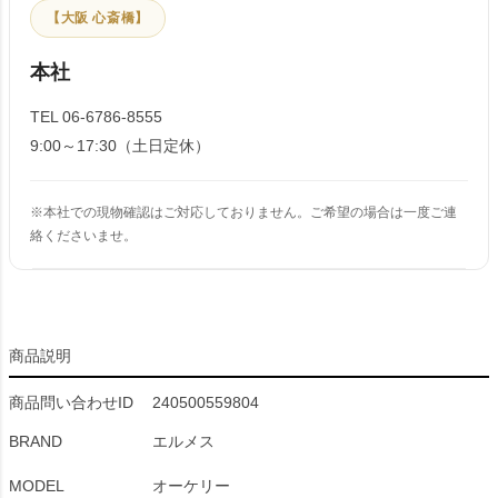
【大阪 心斎橋】
本社
TEL 06-6786-8555
9:00～17:30（土日定休）
※本社での現物確認はご対応しておりません。ご希望の場合は一度ご連
絡くださいませ。
商品説明
商品問い合わせID
240500559804
BRAND
エルメス
MODEL
オーケリー