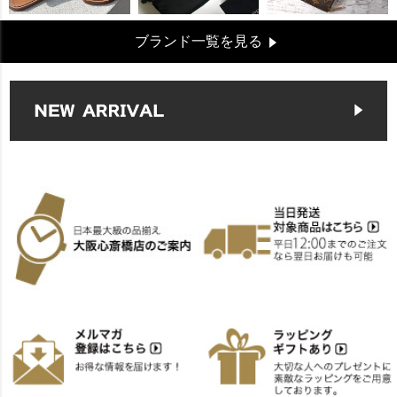
ブランド一覧を見る