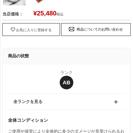
¥
25,480
当店価格：
税込
商品についてのお問い合わせ
お気に入りに登録する
商品の状態
ランク
AB
全ランクを見る
全体コンディション
ご使用や保管により全体的に多少のダメージが見受けられるお