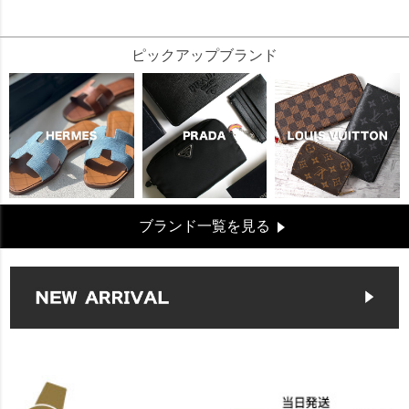
23164
ピックアップブランド
ブランド一覧を見る