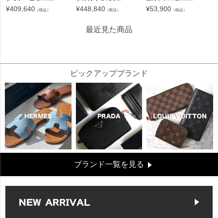
¥
409,640
¥
448,840
¥
53,900
（税込）
（税込）
（税込）
最近見た商品
22273
ピックアップブランド
ブランド一覧を見る