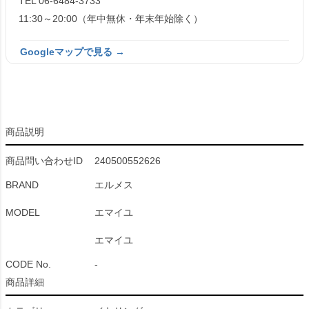
TEL 06-6484-3733
11:30～20:00（年中無休・年末年始除く）
Googleマップで見る →
商品説明
商品問い合わせID
240500552626
BRAND
エルメス
MODEL
エマイユ
エマイユ
CODE No.
-
商品詳細