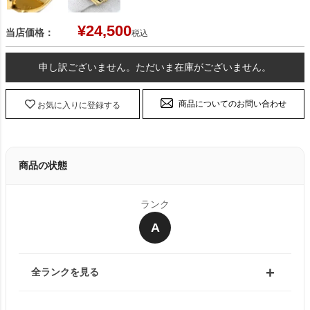
¥
24,500
当店価格：
税込
申し訳ございません。ただいま在庫がございません。
商品についてのお問い合わせ
お気に入りに登録する
商品の状態
ランク
A
全ランクを見る