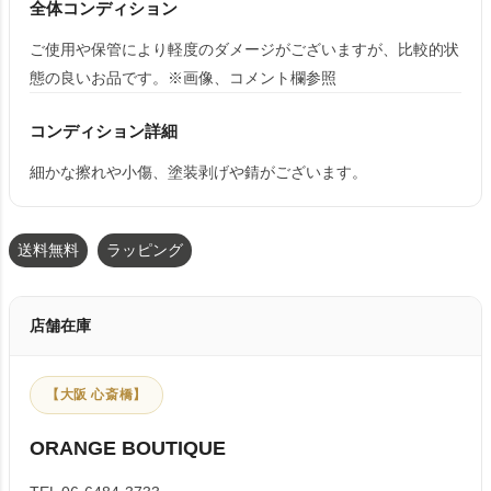
全体コンディション
ご使用や保管により軽度のダメージがございますが、比較的状
態の良いお品です。※画像、コメント欄参照
コンディション詳細
細かな擦れや小傷、塗装剥げや錆がございます。
送料無料
ラッピング
店舗在庫
【大阪 心斎橋】
ORANGE BOUTIQUE