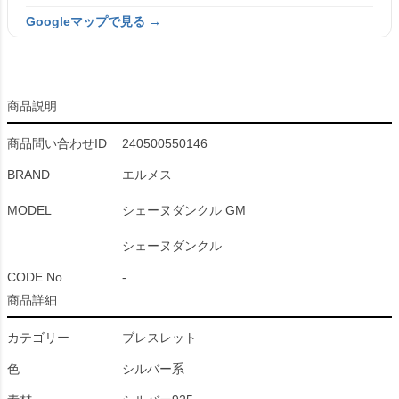
Googleマップで見る →
商品説明
商品問い合わせID
240500550146
BRAND
エルメス
MODEL
シェーヌダンクル GM
シェーヌダンクル
CODE No.
-
商品詳細
カテゴリー
ブレスレット
色
シルバー系