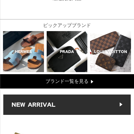
329636
ピックアップブランド
ブランド一覧を見る