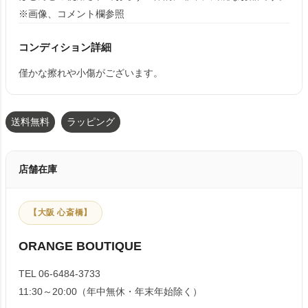
※画像、コメント欄参照
コンディション詳細
僅かな擦れや小傷がございます。
送料無料
ラッピング
店舗在庫
【大阪 心斎橋】
ORANGE BOUTIQUE
TEL 06-6484-3733
11:30～20:00（年中無休・年末年始除く）