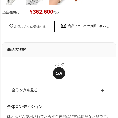
¥
362,600
当店価格：
税込
商品についてのお問い合わせ
お気に入りに登録する
商品の状態
ランク
SA
全ランクを見る
全体コンディション
ほとんどご使用されておらず全体的に非常に綺麗なお品です。