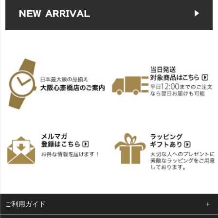
ご利用ガイド