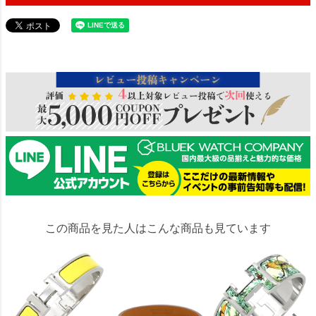
24945
この商品を見た人はこんな商品も見ています