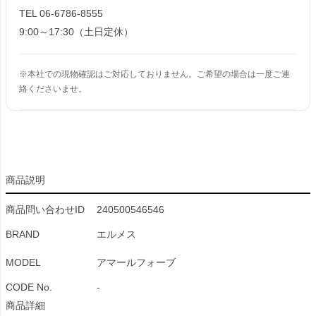
TEL 06-6786-8555
9:00～17:30（土日定休）
※本社での現物確認はご対応しておりません。ご希望の場合は一度ご連
絡くださいませ。
商品説明
商品問い合わせID
240500546546
BRAND
エルメス
MODEL
アマールフォーブ
CODE No.
-
商品詳細