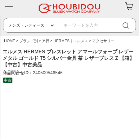
HOME
ブランド別
ア行
HERMES｜エルメス
アクセサリー
エルメス HERMES ブレスレット アマールフォーブ レザー
メタル ゴールド T5 シルバー金具 茶 レザーブレス Z 【箱】
【中古】中古美品
商品問合せID：
240500546546
中古