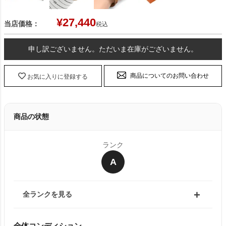
¥
27,440
当店価格：
税込
申し訳ございません。ただいま在庫がございません。
商品についてのお問い合わせ
お気に入りに登録する
商品の状態
ランク
A
全ランクを見る
全体コンディション