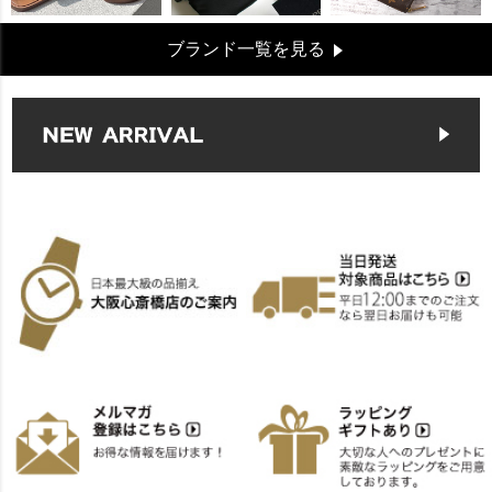
ブランド一覧を見る