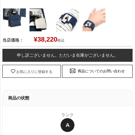
¥
38,220
当店価格：
税込
申し訳ございません。ただいま在庫がございません。
商品についてのお問い合わせ
お気に入りに登録する
商品の状態
ランク
A