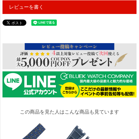
レビューを書く
34745
この商品を見た人はこんな商品も見ています