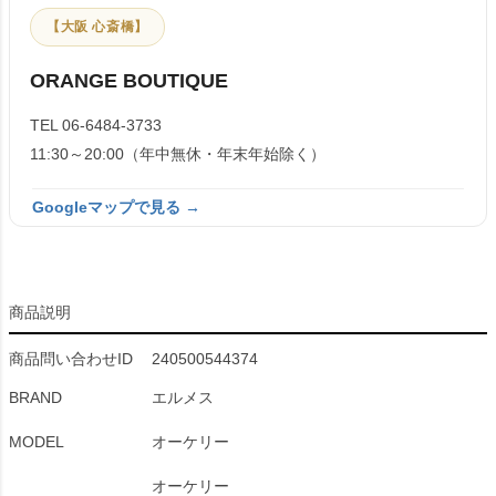
【大阪 心斎橋】
ORANGE BOUTIQUE
TEL 06-6484-3733
11:30～20:00（年中無休・年末年始除く）
Googleマップで見る →
商品説明
商品問い合わせID
240500544374
BRAND
エルメス
MODEL
オーケリー
オーケリー