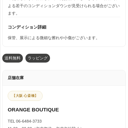
よる若干のコンディションダウンが見受けられる場合がござい
ます。
コンディション詳細
保管、展示による微細な擦れや小傷がございます。
送料無料
ラッピング
店舗在庫
【大阪 心斎橋】
ORANGE BOUTIQUE
TEL 06-6484-3733