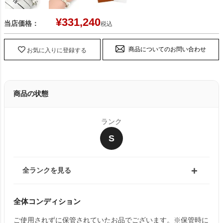
¥
331,240
当店価格：
税込
商品についてのお問い合わせ
お気に入りに登録する
商品の状態
ランク
S
全ランクを見る
全体コンディション
ご使用されずに保管されていたお品でございます。※保管時に