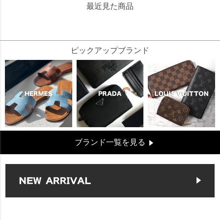
最近見た商品
301127
ピックアップブランド
ブランド一覧を見る