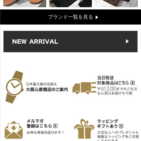
ブランド一覧を見る