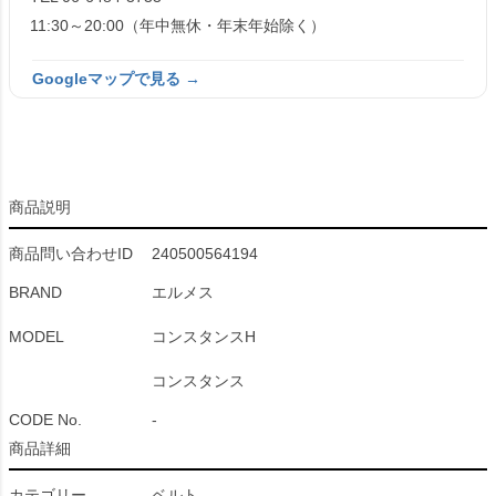
11:30～20:00（年中無休・年末年始除く）
Googleマップで見る →
商品説明
商品問い合わせID
240500564194
BRAND
エルメス
MODEL
コンスタンスH
コンスタンス
CODE No.
-
商品詳細
カテゴリー
ベルト