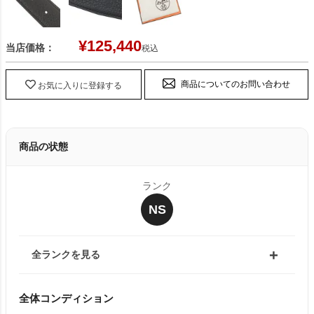
¥
125,440
当店価格：
税込
商品についてのお問い合わせ
お気に入りに登録する
商品の状態
ランク
NS
全ランクを見る
全体コンディション