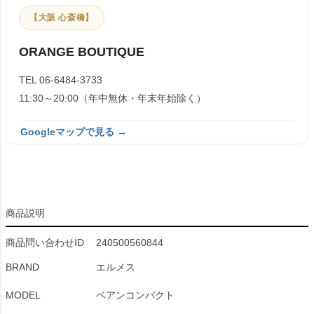
【大阪 心斎橋】
ORANGE BOUTIQUE
TEL 06-6484-3733
11:30～20:00（年中無休・年末年始除く）
Googleマップで見る →
商品説明
商品問い合わせID
240500560844
BRAND
エルメス
MODEL
ベアンコンパクト