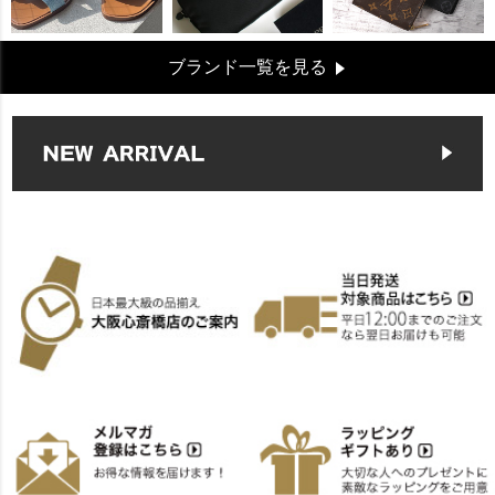
ブランド一覧を見る