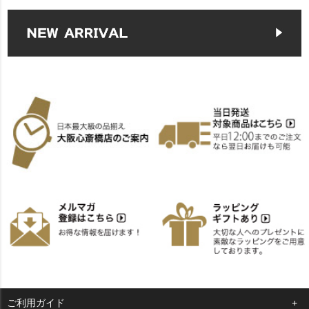
ご利用ガイド