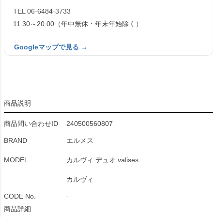
TEL 06-6484-3733
11:30～20:00（年中無休・年末年始除く）
Googleマップで見る →
商品説明
商品問い合わせID
240500560807
BRAND
エルメス
MODEL
カルヴィ デュオ valises
カルヴィ
CODE No.
-
商品詳細