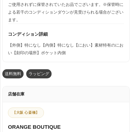
ご使用されずに保管されていたお品でございます。※保管時に
よる若干のコンディションダウンが見受けられる場合がござい
ます。
コンディション詳細
【外側】特になし【内側】特になし【におい】素材特有のにお
い【刻印の場所】ポケット内側
送料無料
ラッピング
店舗在庫
【大阪 心斎橋】
ORANGE BOUTIQUE