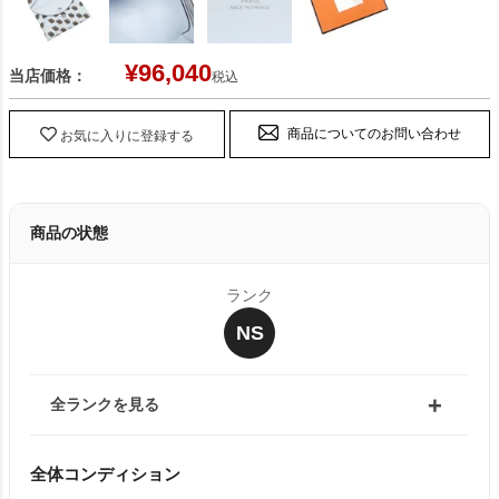
¥
96,040
当店価格：
税込
商品についてのお問い合わせ
お気に入りに登録する
商品の状態
ランク
NS
全ランクを見る
全体コンディション