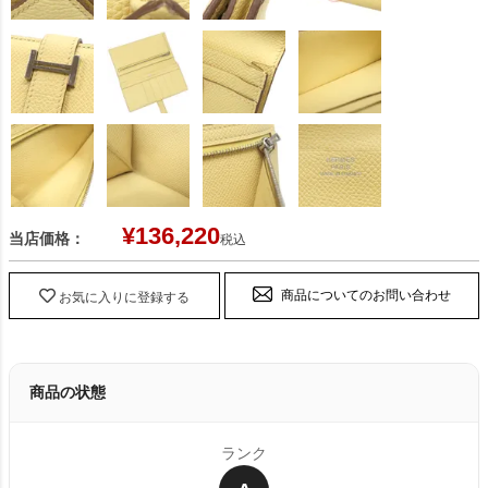
¥
136,220
当店価格：
税込
商品についてのお問い合わせ
お気に入りに登録する
商品の状態
ランク