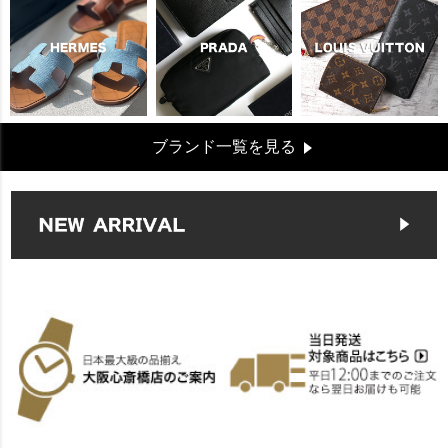
ブランド一覧を見る