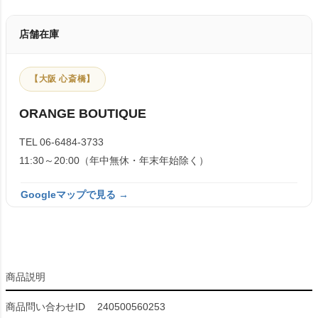
店舗在庫
【大阪 心斎橋】
ORANGE BOUTIQUE
TEL 06-6484-3733
11:30～20:00（年中無休・年末年始除く）
Googleマップで見る →
商品説明
商品問い合わせID
240500560253