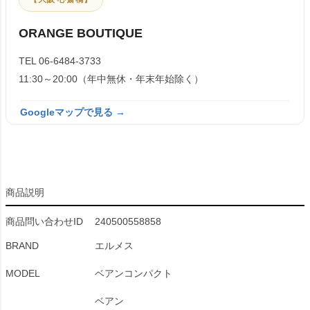
ORANGE BOUTIQUE
TEL 06-6484-3733
11:30～20:00（年中無休・年末年始除く）
Googleマップで見る →
商品説明
商品問い合わせID
240500558858
BRAND
エルメス
MODEL
ベアンコンパクト
ベアン