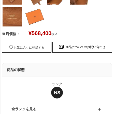
¥
568,400
当店価格：
税込
商品についてのお問い合わせ
お気に入りに登録する
商品の状態
ランク
NS
全ランクを見る