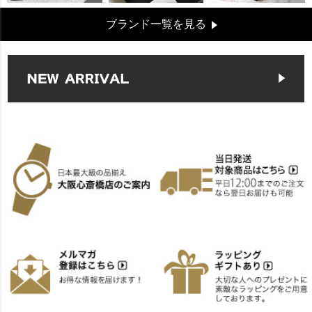
ブランド一覧を見る