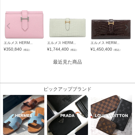
エルメス HERM...
エルメス HERM...
エルメス HERM...
¥
1,744,400
¥
350,840
¥
1,450,400
（税込）
（税込）
（税込）
最近見た商品
516727
ピックアップブランド