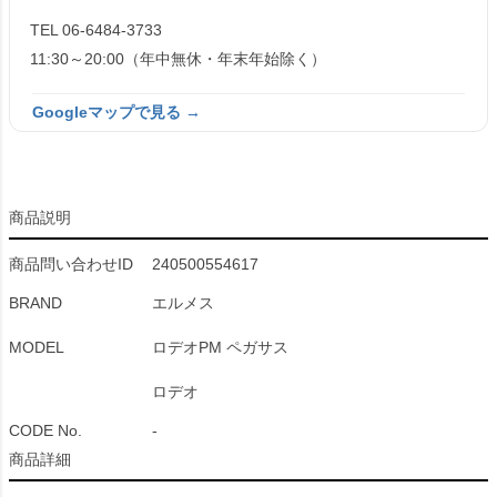
TEL 06-6484-3733
11:30～20:00（年中無休・年末年始除く）
Googleマップで見る →
商品説明
商品問い合わせID
240500554617
BRAND
エルメス
MODEL
ロデオPM ペガサス
ロデオ
CODE No.
-
商品詳細