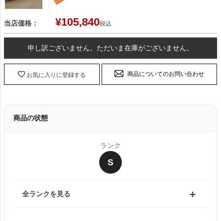
¥
105,840
当店価格：
税込
申し訳ございません。ただいま在庫がございません。
商品についてのお問い合わせ
お気に入りに登録する
商品の状態
ランク
S
全ランクを見る