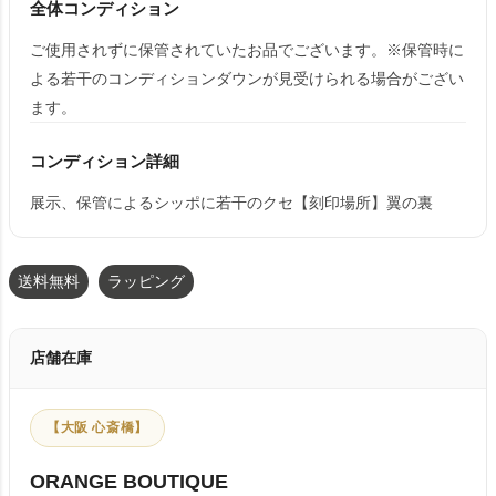
全体コンディション
ご使用されずに保管されていたお品でございます。※保管時に
よる若干のコンディションダウンが見受けられる場合がござい
ます。
コンディション詳細
展示、保管によるシッポに若干のクセ【刻印場所】翼の裏
送料無料
ラッピング
店舗在庫
【大阪 心斎橋】
ORANGE BOUTIQUE