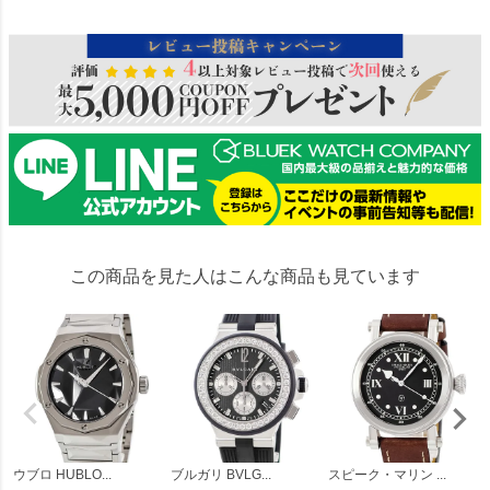
この商品を見た人はこんな商品も見ています
ウブロ HUBLO...
ブルガリ BVLG...
スピーク・マリン ...