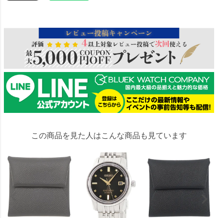
40982
この商品を見た人はこんな商品も見ています