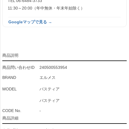
TEL 06-6484-3733
11:30～20:00（年中無休・年末年始除く）
Googleマップで見る →
商品説明
商品問い合わせID
240500553954
BRAND
エルメス
MODEL
バスティア
バスティア
CODE No.
-
商品詳細