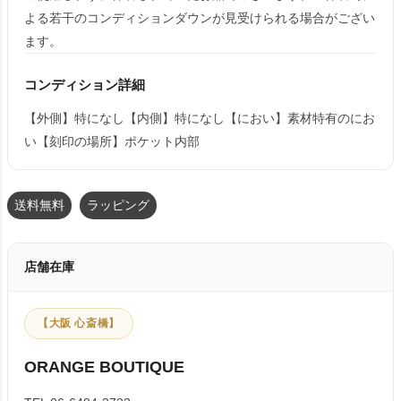
よる若干のコンディションダウンが見受けられる場合がござい
ます。
コンディション詳細
【外側】特になし【内側】特になし【におい】素材特有のにお
い【刻印の場所】ポケット内部
送料無料
ラッピング
店舗在庫
【大阪 心斎橋】
ORANGE BOUTIQUE