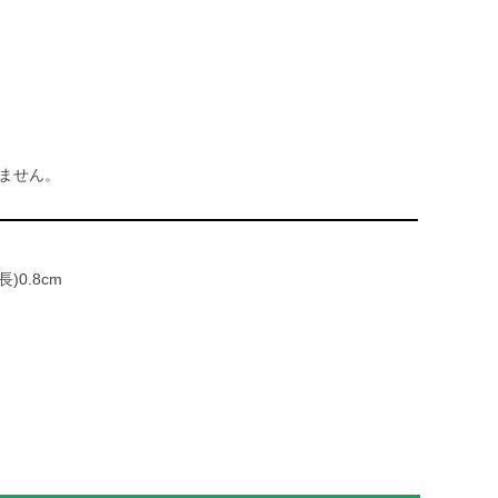
ません。
長)0.8cm